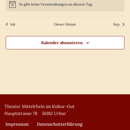
Es gibt keine Veranstaltungen an diesem Tag.
Hinweis
Juli
Dieser Monat
Sep.
Kalender abonnieren
Theater Mittelrhein im Kultur-Gut
Hauptstrasse 78 56182 Urbar
Impressum
Datenschutzerklärung