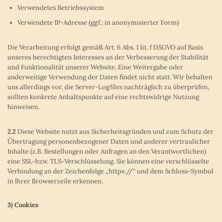
Verwendetes Betriebssystem
Verwendete IP-Adresse (ggf.: in anonymisierter Form)
Die Verarbeitung erfolgt gemäß Art. 6 Abs. 1 lit. f DSGVO auf Basis
unseres berechtigten Interesses an der Verbesserung der Stabilität
und Funktionalität unserer Website. Eine Weitergabe oder
anderweitige Verwendung der Daten findet nicht statt. Wir behalten
uns allerdings vor, die Server-Logfiles nachträglich zu überprüfen,
sollten konkrete Anhaltspunkte auf eine rechtswidrige Nutzung
hinweisen.
2.2
Diese Website nutzt aus Sicherheitsgründen und zum Schutz der
Übertragung personenbezogener Daten und anderer vertraulicher
Inhalte (z.B. Bestellungen oder Anfragen an den Verantwortlichen)
eine SSL-bzw. TLS-Verschlüsselung. Sie können eine verschlüsselte
Verbindung an der Zeichenfolge „https://“ und dem Schloss-Symbol
in Ihrer Browserzeile erkennen.
3) Cookies