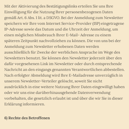
Mit der Aktivierung des Bestätigungslinks erteilen Sie uns Ihre
Einwilligung für die Nutzung Ihrer personenbezogenen Daten
gemäß Art. 6 Abs. 1 lit. a DSGVO. Bei der Anmeldung zum Newsletter
speichern wir Ihre vom Internet Service-Provider (ISP) eingetragene
IP-Adresse sowie das Datum und die Uhrzeit der Anmeldung, um
einen möglichen Missbrauch Ihrer E-Mail- Adresse zu einem
späteren Zeitpunkt nachvollziehen zu können. Die von uns bei der
Anmeldung zum Newsletter erhobenen Daten werden
ausschließlich für Zwecke der werblichen Ansprache im Wege des
Newsletters benutzt. Sie können den Newsletter jederzeit über den
dafür vorgesehenen Link im Newsletter oder durch entsprechende
Nachricht an den eingangs genannten Verantwortlichen abbestellen.
Nach erfolgter Abmeldung wird Ihre E-Mailadresse unverzüglich in
unserem Newsletter-Verteiler gelöscht, soweit Sie nicht
ausdrücklich in eine weitere Nutzung Ihrer Daten eingewilligt haben
oder wir uns eine darüberhinausgehende Datenverwendung
vorbehalten, die gesetzlich erlaubt ist und über die wir Sie in dieser
Erklärung informieren.
6) Rechte des Betroffenen