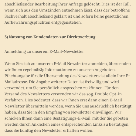
abschließender Bearbeitung Ihrer Anfrage gelöscht. Dies ist der Fall,
wenn sich aus den Umständen entnehmen lässt, dass der betroffene
Sachverhalt abschließend geklärt ist und sofern keine gesetzlichen
Aufbewahrungspflichten entgegenstehen.
5) Nutzung von Kundendaten zur Direktwerbung
Anmeldung zu unserem E-Mail-Newsletter
Wenn Sie sich zu unserem E-Mail Newsletter anmelden, übersenden
wir Ihnen regelmäßig Informationen zu unseren Angeboten.
Pflichtangabe für die Übersendung des Newsletters ist allein Ihre E-
Mailadresse. Die Angabe weiterer Daten ist freiwillig und wird
verwendet, um Sie persönlich ansprechen zu können. Für den
Versand des Newsletters verwenden wir das sog. Double Opt-in
Verfahren. Dies bedeutet, dass wir Ihnen erst dann einen E-Mail
Newsletter übermitteln werden, wenn Sie uns ausdrücklich bestätigt
haben, dass Sie in den Empfang von Newsletter einwilligen. Wir
schicken Ihnen dann eine Bestätigungs-E-Mail, mit der Sie gebeten
werden durch Anklicken eines entsprechenden Links zu bestätigen,
dass Sie künftig den Newsletter erhalten wollen.