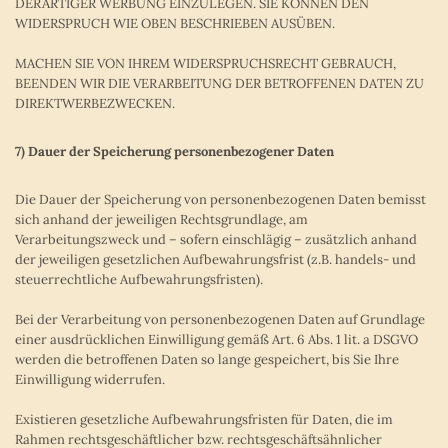
DERARTIGER WERBUNG EINZULEGEN. SIE KÖNNEN DEN
WIDERSPRUCH WIE OBEN BESCHRIEBEN AUSÜBEN.
MACHEN SIE VON IHREM WIDERSPRUCHSRECHT GEBRAUCH,
BEENDEN WIR DIE VERARBEITUNG DER BETROFFENEN DATEN ZU
DIREKTWERBEZWECKEN.
7) Dauer der Speicherung personenbezogener Daten
Die Dauer der Speicherung von personenbezogenen Daten bemisst
sich anhand der jeweiligen Rechtsgrundlage, am
Verarbeitungszweck und – sofern einschlägig – zusätzlich anhand
der jeweiligen gesetzlichen Aufbewahrungsfrist (z.B. handels- und
steuerrechtliche Aufbewahrungsfristen).
Bei der Verarbeitung von personenbezogenen Daten auf Grundlage
einer ausdrücklichen Einwilligung gemäß Art. 6 Abs. 1 lit. a DSGVO
werden die betroffenen Daten so lange gespeichert, bis Sie Ihre
Einwilligung widerrufen.
Existieren gesetzliche Aufbewahrungsfristen für Daten, die im
Rahmen rechtsgeschäftlicher bzw. rechtsgeschäftsähnlicher