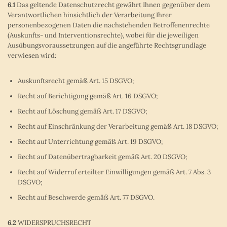
6.1
Das geltende Datenschutzrecht gewährt Ihnen gegenüber dem
Verantwortlichen hinsichtlich der Verarbeitung Ihrer
personenbezogenen Daten die nachstehenden Betroffenenrechte
(Auskunfts- und Interventionsrechte), wobei für die jeweiligen
Ausübungsvoraussetzungen auf die angeführte Rechtsgrundlage
verwiesen wird:
Auskunftsrecht gemäß Art. 15 DSGVO;
Recht auf Berichtigung gemäß Art. 16 DSGVO;
Recht auf Löschung gemäß Art. 17 DSGVO;
Recht auf Einschränkung der Verarbeitung gemäß Art. 18 DSGVO;
Recht auf Unterrichtung gemäß Art. 19 DSGVO;
Recht auf Datenübertragbarkeit gemäß Art. 20 DSGVO;
Recht auf Widerruf erteilter Einwilligungen gemäß Art. 7 Abs. 3
DSGVO;
Recht auf Beschwerde gemäß Art. 77 DSGVO.
6.2
WIDERSPRUCHSRECHT