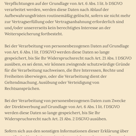
Verpflichtungen auf der Grundlage von Art. 6 Abs. 1 lit. b DSGVO
verarbeitet werden, werden diese Daten nach Ablauf der
Aufbewahrungsfristen routinemäßig gelöscht, sofern sie nicht mehr
zur Vertragserfüllung oder Vertragsanbahnung erforderlich sind
und/oder unsererseits kein berechtigtes Interesse an der
Weiterspeicherung fortbesteht.
Bei der Verarbeitung von personenbezogenen Daten auf Grundlage
von Art. 6 Abs. 1 lit. f DSGVO werden diese Daten so lange
gespeichert, bis Sie Ihr Widerspruchsrecht nach Art. 21 Abs. 1 DSGVO
ausüben, es sei denn, wir können zwingende schutzwürdige Gründe
für die Verarbeitung nachweisen, die Ihre Interessen, Rechte und
Freiheiten überwiegen, oder die Verarbeitung dient der
Geltendmachung, Ausübung oder Verteidigung von
Rechtsansprüchen.
Bei der Verarbeitung von personenbezogenen Daten zum Zwecke
der Direktwerbung auf Grundlage von Art. 6 Abs. 1 lit. f DSGVO
werden diese Daten so lange gespeichert, bis Sie Ihr
Widerspruchsrecht nach Art. 21 Abs. 2 DSGVO ausüben.
Sofern sich aus den sonstigen Informationen dieser Erklärung über