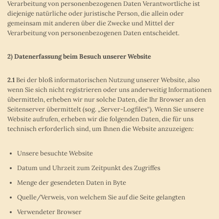
Verarbeitung von personenbezogenen Daten Verantwortliche ist
diejenige natürliche oder juristische Person, die allein oder
gemeinsam mit anderen über die Zwecke und Mittel der
Verarbeitung von personenbezogenen Daten entscheidet.
2) Datenerfassung beim Besuch unserer Website
2.1
Bei der bloß informatorischen Nutzung unserer Website, also
wenn Sie sich nicht registrieren oder uns anderweitig Informationen
übermitteln, erheben wir nur solche Daten, die Ihr Browser an den
Seitenserver übermittelt (sog. „Server-Logfiles“). Wenn Sie unsere
Website aufrufen, erheben wir die folgenden Daten, die für uns
technisch erforderlich sind, um Ihnen die Website anzuzeigen:
Unsere besuchte Website
Datum und Uhrzeit zum Zeitpunkt des Zugriffes
Menge der gesendeten Daten in Byte
Quelle/Verweis, von welchem Sie auf die Seite gelangten
Verwendeter Browser