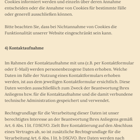
Cookies informiert werden und einzeln über deren Annahme
entscheiden oder die Annahme von Cookies für bestimmte Fälle
oder generell ausschließen können.
Bitte beachten Sie, dass bei Nichtannahme von Cookies die
Funktionalität unserer Website eingeschränkt sein kann.
4) Kontaktaufnahme
Im Rahmen der Kontaktaufnahme mit uns (z.B. per Kontaktformular
oder E-Mail) werden personenbezogene Daten erhoben. Welche
Daten im Falle der Nutzung eines Kontaktformulars erhoben
werden, ist aus dem jeweiligen Kontaktformular ersichtlich. Diese
Daten werden ausschließlich zum Zweck der Beantwortung Ihres
Anliegens bzw. für die Kontaktaufnahme und die damit verbundene
technische Administration gespeichert und verwendet.
Rechtsgrundlage für die Verarbeitung dieser Daten ist unser
berechtigtes Interesse an der Beantwortung Ihres Anliegens gemäß
Art. 6 Abs. 1 lit. f DSGVO. Zielt Ihre Kontaktierung auf den Abschluss
eines Vertrages ab, so ist zusätzliche Rechtsgrundlage für die
Verarbeitung Art. 6 Abs. 1 lit. b DSGVO. Ihre Daten werden nach