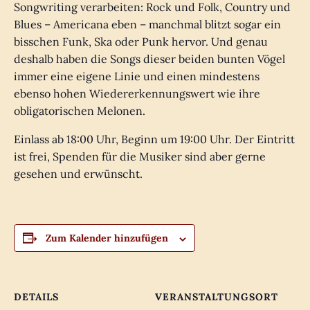
Songwriting verarbeiten: Rock und Folk, Country und
Blues – Americana eben – manchmal blitzt sogar ein
bisschen Funk, Ska oder Punk hervor. Und genau
deshalb haben die Songs dieser beiden bunten Vögel
immer eine eigene Linie und einen mindestens
ebenso hohen Wiedererkennungswert wie ihre
obligatorischen Melonen.
Einlass ab 18:00 Uhr, Beginn um 19:00 Uhr. Der Eintritt
ist frei, Spenden für die Musiker sind aber gerne
gesehen und erwünscht.
Zum Kalender hinzufügen
DETAILS
VERANSTALTUNGSORT