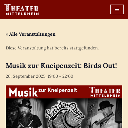
Zum
Inhalt
springen
« Alle Veranstaltungen
Diese Veranstaltung hat bereits stattgefunden.
Musik zur Kneipenzeit: Birds Out!
26. September 2025, 19:00
-
22:00