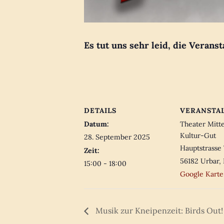
Es tut uns sehr leid, die Veranst
DETAILS
VERANSTA
Datum:
Theater Mitt
Kultur-Gut
28. September 2025
Hauptstrasse 
Zeit:
56182 Urbar
,
15:00 - 18:00
Google Karte
Musik zur Kneipenzeit: Birds Out!