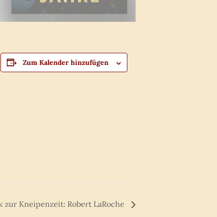
.
Zum Kalender hinzufügen
k zur Kneipenzeit: Robert LaRoche