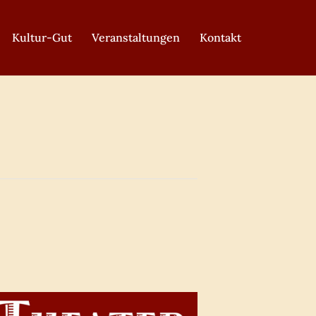
Kultur-Gut
Veranstaltungen
Kontakt