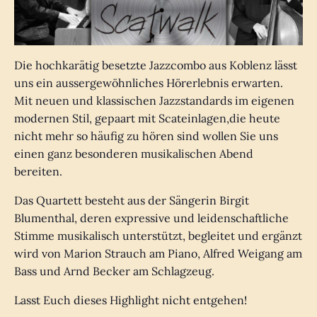
Die hochkarätig besetzte Jazzcombo aus Koblenz lässt
uns ein aussergewöhnliches Hörerlebnis erwarten.
Mit neuen und klassischen Jazzstandards im eigenen
modernen Stil, gepaart mit Scateinlagen,die heute
nicht mehr so häufig zu hören sind wollen Sie uns
einen ganz besonderen musikalischen Abend
bereiten.
Das Quartett besteht aus der Sängerin Birgit
Blumenthal, deren expressive und leidenschaftliche
Stimme musikalisch unterstützt, begleitet und ergänzt
wird von Marion Strauch am Piano, Alfred Weigang am
Bass und Arnd Becker am Schlagzeug.
Lasst Euch dieses Highlight nicht entgehen!