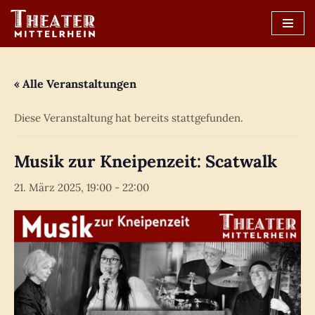
Zum
Inhalt
springen
« Alle Veranstaltungen
Diese Veranstaltung hat bereits stattgefunden.
Musik zur Kneipenzeit: Scatwalk
21. März 2025, 19:00
-
22:00