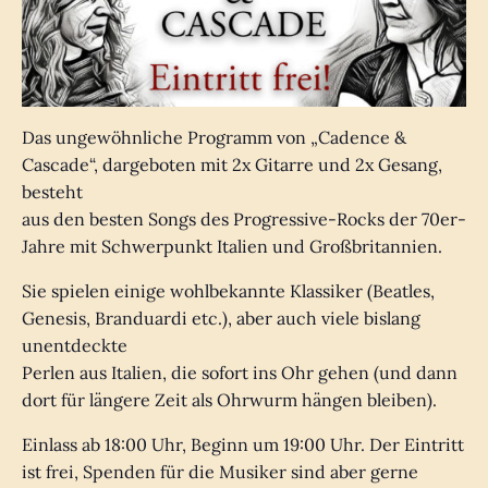
Das ungewöhnliche Programm von „Cadence &
Cascade“, dargeboten mit 2x Gitarre und 2x Gesang,
besteht
aus den besten Songs des Progressive-Rocks der 70er-
Jahre mit Schwerpunkt Italien und Großbritannien.
Sie spielen einige wohlbekannte Klassiker (Beatles,
Genesis, Branduardi etc.), aber auch viele bislang
unentdeckte
Perlen aus Italien, die sofort ins Ohr gehen (und dann
dort für längere Zeit als Ohrwurm hängen bleiben).
Einlass ab 18:00 Uhr, Beginn um 19:00 Uhr. Der Eintritt
ist frei, Spenden für die Musiker sind aber gerne