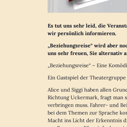
Es tut uns sehr leid, die Veranst
wir persönlich informieren.
„Beziehungsreise“ wird aber no
uns sehr freuen, Sie alternativ
„Beziehungsreise“ – Eine Komödi
Ein Gastspiel der Theatergruppe 
Alice und Siggi haben allen Grun
Richtung Uckermark, fragt man s
verbringen muss. Fahrer- und Be
bei dem Themen zur Sprache kom
Macht ins Licht der Erkenntnis 