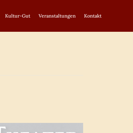
Kultur-Gut
Veranstaltungen
Kontakt