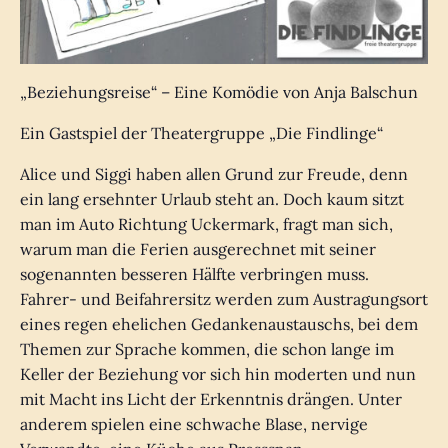
„Beziehungsreise“ – Eine Komödie von Anja Balschun
Ein Gastspiel der Theatergruppe „Die Findlinge“
Alice und Siggi haben allen Grund zur Freude, denn
ein lang ersehnter Urlaub steht an. Doch kaum sitzt
man im Auto Richtung Uckermark, fragt man sich,
warum man die Ferien ausgerechnet mit seiner
sogenannten besseren Hälfte verbringen muss.
Fahrer- und Beifahrersitz werden zum Austragungsort
eines regen ehelichen Gedankenaustauschs, bei dem
Themen zur Sprache kommen, die schon lange im
Keller der Beziehung vor sich hin moderten und nun
mit Macht ins Licht der Erkenntnis drängen. Unter
anderem spielen eine schwache Blase, nervige