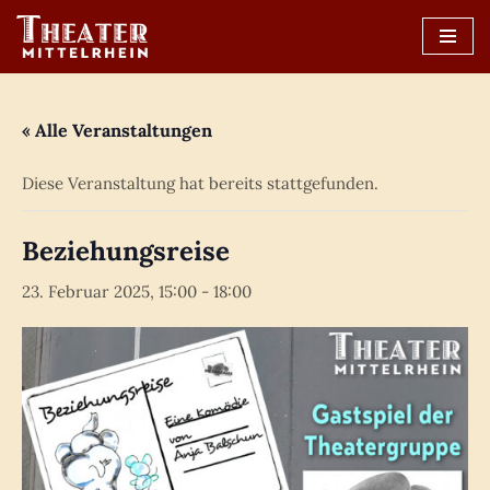
Zum
Inhalt
springen
« Alle Veranstaltungen
Diese Veranstaltung hat bereits stattgefunden.
Beziehungsreise
23. Februar 2025, 15:00
-
18:00