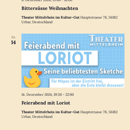
Bittersüsse Weihnachten
Theater Mittelrhein im Kultur-Gut
Hauptstrasse 78, 56182
Urbar, Deutschland
SA.
14
14. Dezember 2024, 19:30
-
22:00
Feierabend mit Loriot
Theater Mittelrhein im Kultur-Gut
Hauptstrasse 78, 56182
Urbar, Deutschland