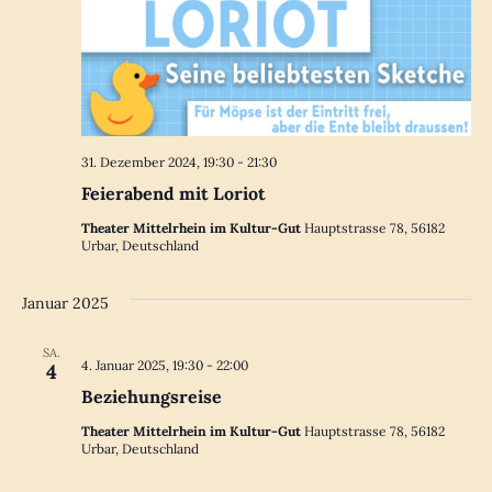
31. Dezember 2024, 19:30
-
21:30
Feierabend mit Loriot
Theater Mittelrhein im Kultur-Gut
Hauptstrasse 78, 56182
Urbar, Deutschland
Januar 2025
SA.
4. Januar 2025, 19:30
-
22:00
4
Beziehungsreise
Theater Mittelrhein im Kultur-Gut
Hauptstrasse 78, 56182
Urbar, Deutschland