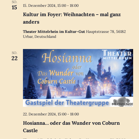
SO.
15. Dezember 2024, 15:00
-
18:00
15
Kultur im Foyer: Weihnachten – mal ganz
anders
Theater Mittelrhein im Kultur-Gut
Hauptstrasse 78, 56182
Urbar, Deutschland
SO.
22
22. Dezember 2024, 15:00
-
18:00
Hosianna… oder das Wunder von Coburn
Castle