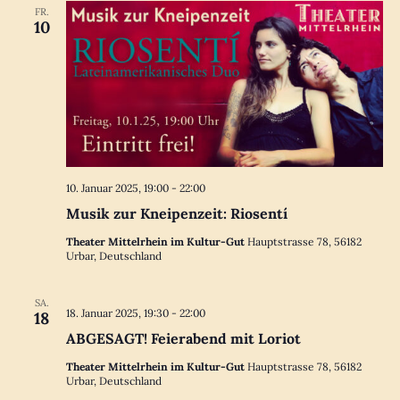
FR.
10
10. Januar 2025, 19:00
-
22:00
Musik zur Kneipenzeit: Riosentí
Theater Mittelrhein im Kultur-Gut
Hauptstrasse 78, 56182
Urbar, Deutschland
SA.
18. Januar 2025, 19:30
-
22:00
18
ABGESAGT! Feierabend mit Loriot
Theater Mittelrhein im Kultur-Gut
Hauptstrasse 78, 56182
Urbar, Deutschland