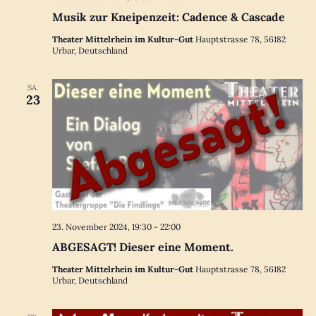
Musik zur Kneipenzeit: Cadence & Cascade
Theater Mittelrhein im Kultur-Gut
Hauptstrasse 78, 56182
Urbar, Deutschland
SA.
23
23. November 2024, 19:30
-
22:00
ABGESAGT! Dieser eine Moment.
Theater Mittelrhein im Kultur-Gut
Hauptstrasse 78, 56182
Urbar, Deutschland