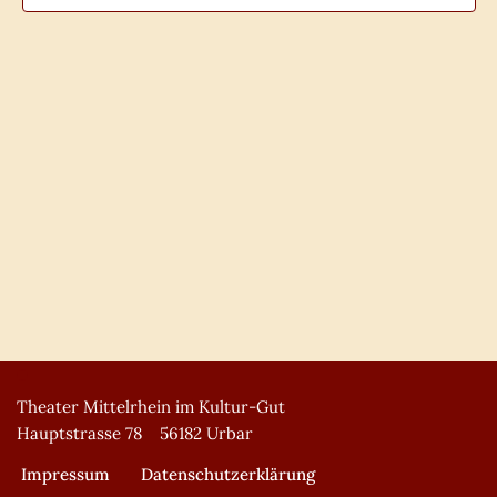
Theater Mittelrhein im Kultur-Gut
Hauptstrasse 78 56182 Urbar
Impressum
Datenschutzerklärung