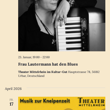
23. Januar, 19:00
-
22:00
Frau Lautermann hat den Blues
Theater Mittelrhein im Kultur-Gut
Hauptstrasse 78, 56182
Urbar, Deutschland
April 2026
FR.
17